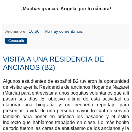
¡Muchas gracias, Ángela, por tu cámara!
Anónimo
en
10:56
No hay comentarios:
Compartir
VISITA A UNA RESIDENCIA DE
ANCIANOS (B2)
Algunos estudiantes de español B2 tuvieron la oportunidad
de visitar ayer la Residencia de ancianos Hogar de Nazaret
(Murcia) para entrevistar a unos poquitos voluntarios que allí
pasan sus días. El objetivo último de esta actividad es
elaborar una biografía y un pequeño reportaje para
presentar la vida de una persona mayor, lo cual no serviría
también para poner en práctica los pasados y el estilo
indirecto que habíamos trabajado en clase. Lo más bonito
de todo fueron las caras de entusiasmo de los ancianos y la