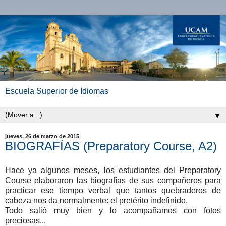
Escuela Superior de Idiomas
▼
jueves, 26 de marzo de 2015
BIOGRAFÍAS (Preparatory Course, A2)
Hace ya algunos meses, los estudiantes del Preparatory
Course elaboraron las biografías de sus compañeros para
practicar ese tiempo verbal que tantos quebraderos de
cabeza nos da normalmente: el pretérito indefinido.
Todo salió muy bien y lo acompañamos con fotos
preciosas...