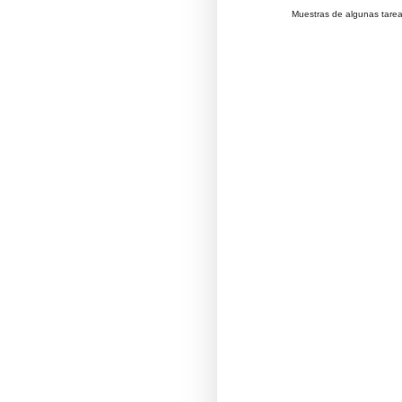
Muestras de algunas tarea