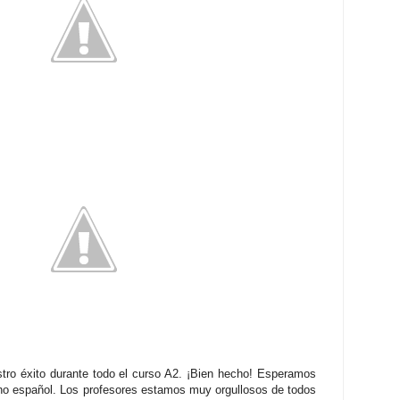
tro éxito durante todo el curso A2. ¡Bien hecho! Esperamos
ho español. Los profesores estamos muy orgullosos de todos