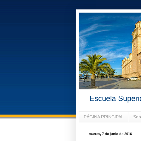
Escuela Superi
PÁGINA PRINCIPAL
Sob
martes, 7 de junio de 2016