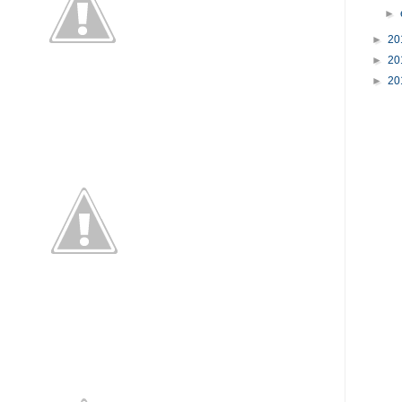
►
►
20
►
20
►
20