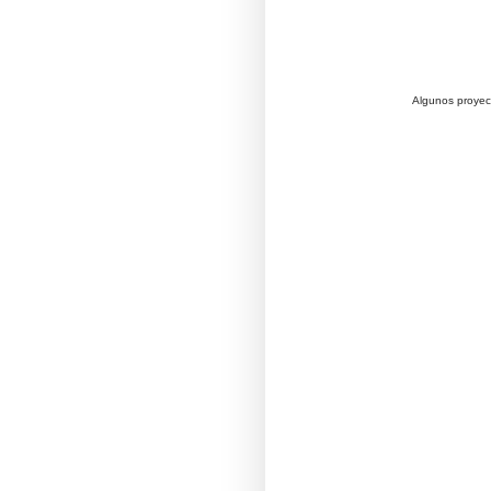
Algunos proyec