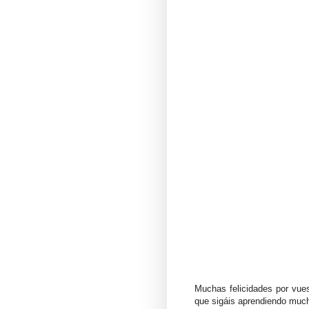
Muchas felicidades por vues
que sigáis aprendiendo muc