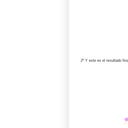
2º Y este es el resultado fi