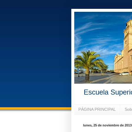
Escuela Superi
PÁGINA PRINCIPAL
Sob
lunes, 25 de noviembre de 2013