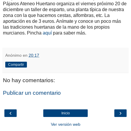
Pájaros Ateneo Huertano organiza el viernes próximo 20 de
diciembre un taller de esparto, una planta típica de nuestra
zona con la que hacemos cestas, alfombras, etc. La
aportación es de 3 euros. Anímate y conoce un poco más
las tradiciones huertanas de la mano de los propios
murcianos. Pincha
aquí
para saber más.
Anónimo
en
20:17
Compartir
No hay comentarios:
Publicar un comentario
‹
›
Inicio
Ver versión web