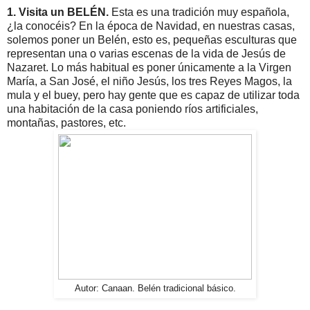
1. Visita un BELÉN.
Esta es una tradición muy española,
¿la conocéis? En la época de Navidad, en nuestras casas,
solemos poner un Belén, esto es, pequeñas esculturas que
representan una o varias escenas de la vida de Jesús de
Nazaret. Lo más habitual es poner únicamente a la Virgen
María, a San José, el niño Jesús, los tres Reyes Magos, la
mula y el buey, pero hay gente que es capaz de utilizar toda
una habitación de la casa poniendo ríos artificiales,
montañas, pastores, etc.
Autor: Canaan. Belén tradicional básico.