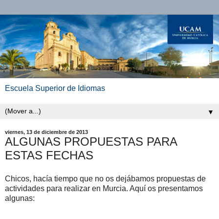
Escuela Superior de Idiomas
▼
viernes, 13 de diciembre de 2013
ALGUNAS PROPUESTAS PARA
ESTAS FECHAS
Chicos, hacía tiempo que no os dejábamos propuestas de
actividades para realizar en Murcia. Aquí os presentamos
algunas: