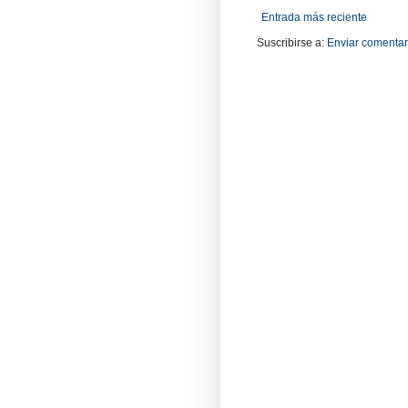
Entrada más reciente
Suscribirse a:
Enviar comentar