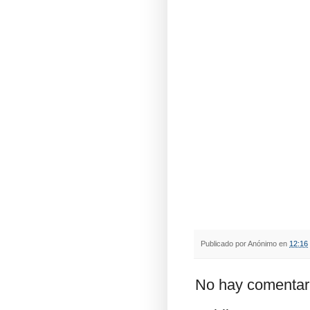
Publicado por
Anónimo
en
12:16
No hay comentar