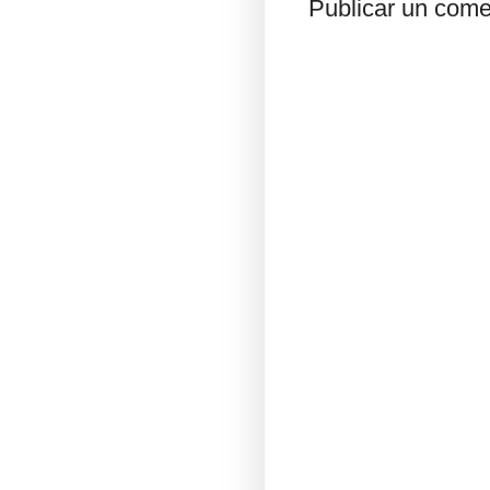
Publicar un come