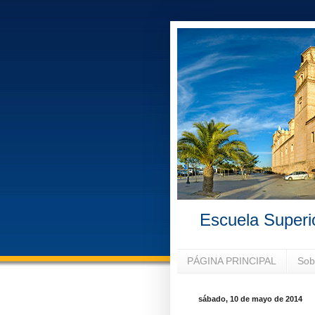
Escuela Superi
PÁGINA PRINCIPAL
Sob
sábado, 10 de mayo de 2014