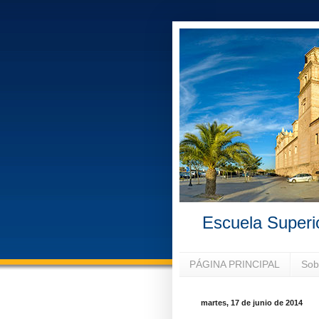
Escuela Superi
PÁGINA PRINCIPAL
Sob
martes, 17 de junio de 2014