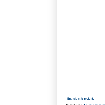
Entrada más reciente