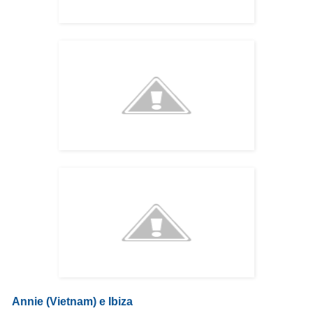
Annie (Vietnam) e Ibiza