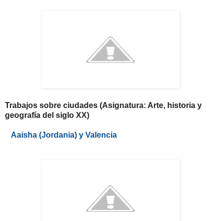
Trabajos sobre ciudades (Asignatura: Arte, historia y
geografía del siglo XX)
Aaisha (Jordania) y Valencia