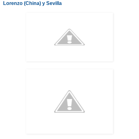
Lorenzo (China) y Sevilla