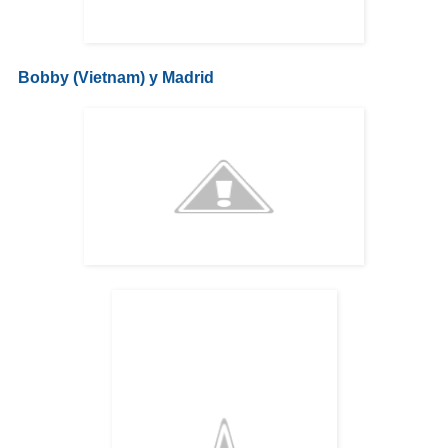
Bobby (Vietnam) y Madrid