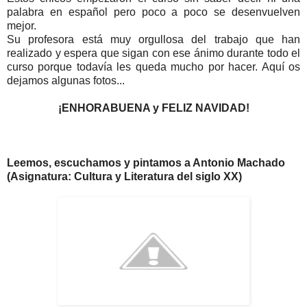
palabra en español pero poco a poco se desenvuelven
mejor.
Su profesora está muy orgullosa del trabajo que han
realizado y espera que sigan con ese ánimo durante todo el
curso porque todavía les queda mucho por hacer. Aquí os
dejamos algunas fotos...
¡ENHORABUENA y FELIZ NAVIDAD!
Leemos, escuchamos y pintamos a Antonio Machado
(Asignatura: Cultura y Literatura del siglo XX)