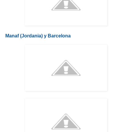
Manaf (Jordania) y Barcelona