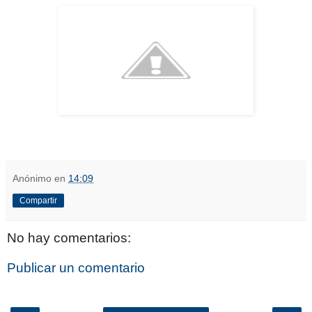
Anónimo
en
14:09
Compartir
No hay comentarios:
Publicar un comentario