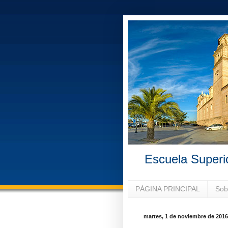
Escuela Superi
PÁGINA PRINCIPAL
Sob
martes, 1 de noviembre de 2016