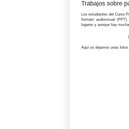
Trabajos sobre p
Los estudiantes del Curso Pr
formato audiovisual (PPT).
lugares y aunque hay mucha
Aquí os dejamos unas fotos