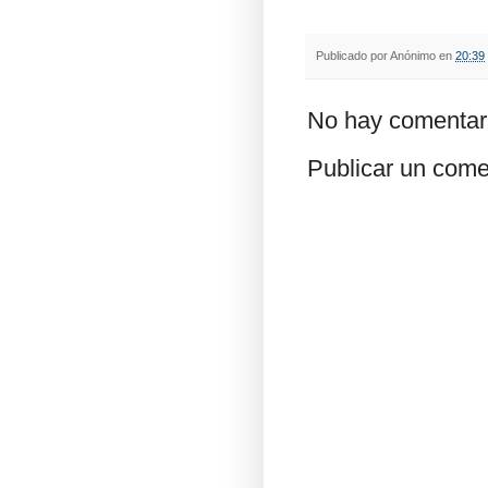
Publicado por
Anónimo
en
20:39
No hay comentar
Publicar un come