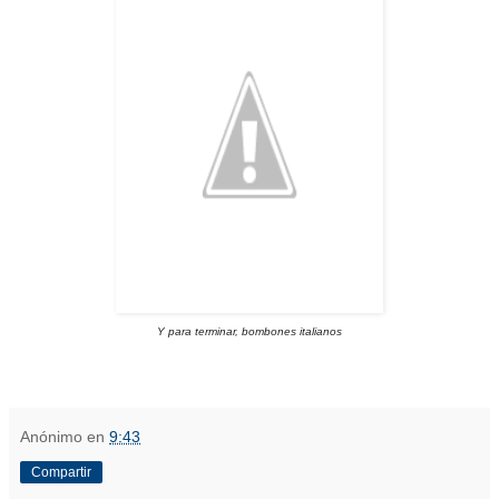
Y para terminar, bombones italianos
Anónimo
en
9:43
Compartir