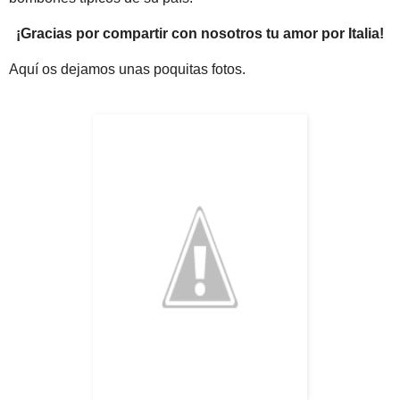
¡Gracias por compartir con nosotros tu amor por Italia!
Aquí os dejamos unas poquitas fotos.