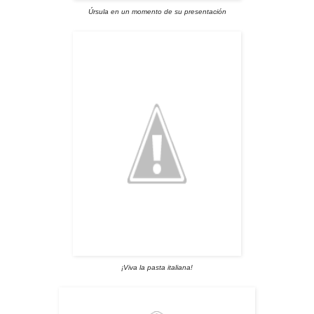
Úrsula en un momento de su presentación
¡Viva la pasta italiana!