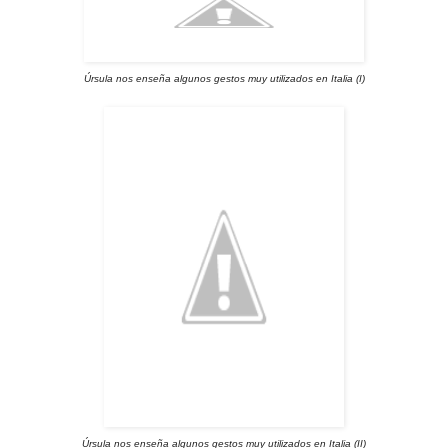
Úrsula nos enseña algunos gestos muy utilizados en Italia (I)
Úrsula nos enseña algunos gestos muy utilizados en Italia (II)