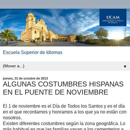
Escuela Superior de Idiomas
▼
jueves, 31 de octubre de 2013
ALGUNAS COSTUMBRES HISPANAS
EN EL PUENTE DE NOVIEMBRE
El 1 de noviembre es el Día de Todos los Santos y es el día
en el que recordamos y honramos a los que ya no están con
nosotros.
Existen diferentes costumbres según la zona geográfica. Lo
más habitual es que las familias vayan a los cementerios a