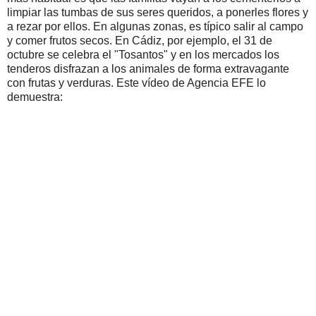
limpiar las tumbas de sus seres queridos, a ponerles flores y
a rezar por ellos. En algunas zonas, es típico salir al campo
y comer frutos secos. En Cádiz, por ejemplo, el 31 de
octubre se celebra el "Tosantos" y en los mercados los
tenderos disfrazan a los animales de forma extravagante
con frutas y verduras. Este vídeo de Agencia EFE lo
demuestra: