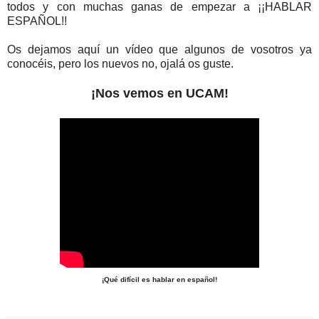
todos y con muchas ganas de empezar a ¡¡HABLAR
ESPAÑOL!!
Os dejamos aquí un vídeo que algunos de vosotros ya
conocéis, pero los nuevos no, ojalá os guste.
¡Nos vemos en UCAM!
¡Qué difícil es hablar en español!