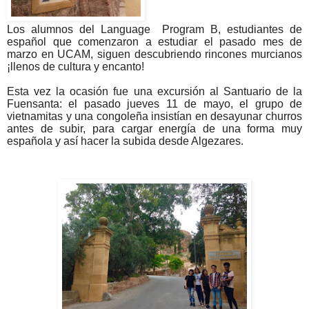
Los alumnos del Language Program B, estudiantes de
español que comenzaron a estudiar el pasado mes de
marzo en UCAM, siguen descubriendo rincones murcianos
¡llenos de cultura y encanto!
Esta vez la ocasión fue una excursión al Santuario de la
Fuensanta: el pasado jueves 11 de mayo, el grupo de
vietnamitas y una congoleña insistían en desayunar churros
antes de subir, para cargar energía de una forma muy
española y así hacer la subida desde Algezares.