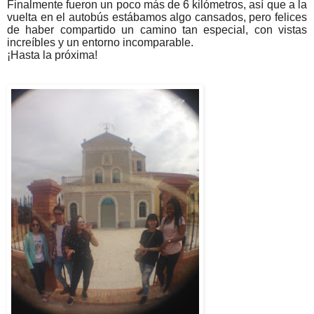
Finalmente fueron un poco más de 6 kilómetros, así que a la
vuelta en el autobús estábamos algo cansados, pero felices
de haber compartido un camino tan especial, con vistas
increíbles y un entorno incomparable.
¡Hasta la próxima!