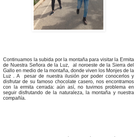
Continuamos la subida por la montaña para visitar la Ermita
de Nuestra
Señora de la Luz, al noroeste de la Sierra del
Gallo en medio de la montaña, donde viven los Monjes de la
Luz . A pesar de nuestra ilusión por poder conocerlos y
disfrutar
de su famoso chocolate casero, nos encontramos
con la ermita cerrada: aún así, no tuvimos problema en
seguir disfrutando de la naturaleza, la montaña y nuestra
compañía.