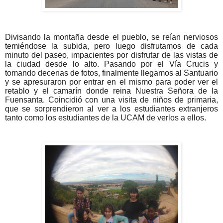
Divisando la montaña desde el pueblo, se reían nerviosos
temiéndose la subida, pero luego disfrutamos de cada
minuto del paseo, impacientes por disfrutar de las vistas de
la ciudad desde lo alto. Pasando por el Vía Crucis y
tomando decenas de fotos, finalmente llegamos al Santuario
y se apresuraron por entrar en el mismo para poder ver el
retablo y el camarín donde reina Nuestra Señora de la
Fuensanta. Coincidió con una visita de niños de primaria,
que se sorprendieron al ver a los estudiantes extranjeros
tanto como los estudiantes de la UCAM de verlos a ellos.