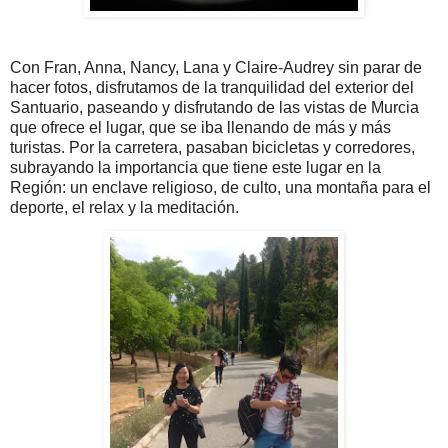
C
on Fran, Anna, Nancy, Lana y Claire-Audrey sin parar de
hacer fotos, disfrutamos de la tranquilidad del exterior del
Santuario, paseando y disfrutando de las vistas de Murcia
que ofrece el lugar, que se iba llenando de más y más
turistas. Por la carretera, pasaban bicicletas y corredores,
subrayando la importancia que tiene este lugar en la
Región: un enclave religioso, de culto, una montaña para el
deporte, el relax y la meditación.