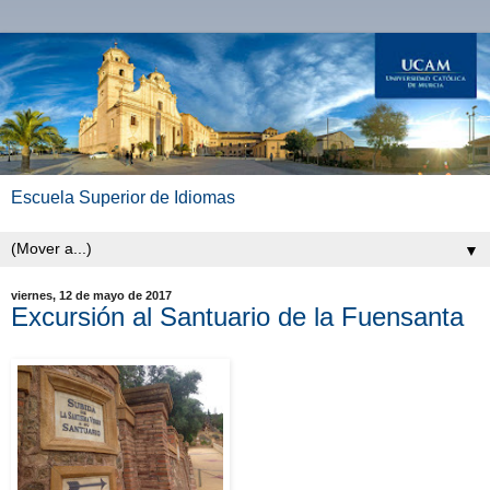
Escuela Superior de Idiomas
▼
viernes, 12 de mayo de 2017
Excursión al Santuario de la Fuensanta