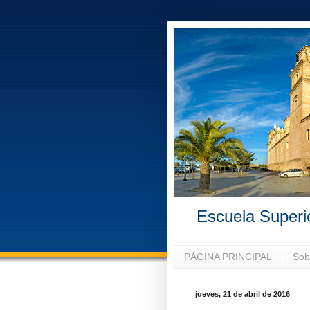
Escuela Superi
PÁGINA PRINCIPAL
Sob
jueves, 21 de abril de 2016