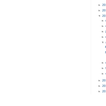
►
20
►
20
▼
20
►
►
►
►
▼
►
►
►
►
20
►
20
►
20