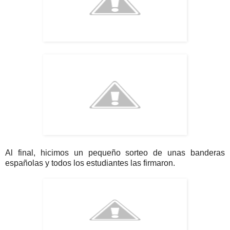
Al final, hicimos un pequeño sorteo de unas banderas
españolas y todos los estudiantes las firmaron.