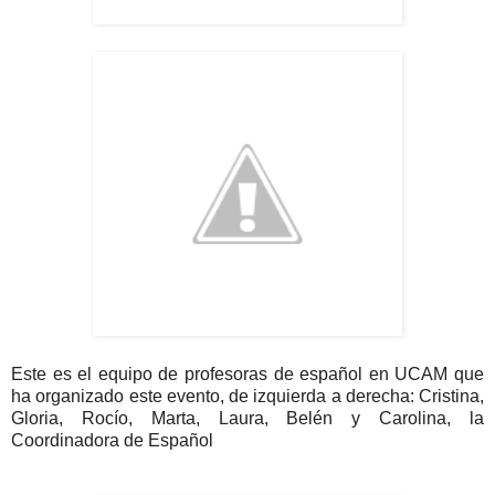
Este es el equipo de profesoras de español en UCAM que
ha organizado este evento, de izquierda a derecha: Cristina,
Gloria, Rocío, Marta, Laura, Belén y Carolina, la
Coordinadora de Español