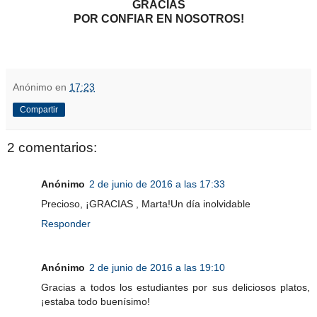
GRACIAS
POR CONFIAR EN NOSOTROS!
Anónimo
en
17:23
Compartir
2 comentarios:
Anónimo
2 de junio de 2016 a las 17:33
Precioso, ¡GRACIAS , Marta!Un día inolvidable
Responder
Anónimo
2 de junio de 2016 a las 19:10
Gracias a todos los estudiantes por sus deliciosos platos,
¡estaba todo buenísimo!