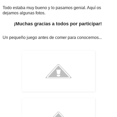
Todo estaba muy bueno y lo pasamos genial. Aquí os
dejamos algunas fotos.
¡Muchas gracias a todos por participar!
Un pequeño juego antes de comer para conocernos...