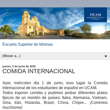
Escuela Superior de Idiomas
▼
jueves, 2 de junio de 2016
COMIDA INTERNACIONAL
Ayer, miércoles día 1 de junio, tuvo lugar la Comida
Internacional de los estudiantes de español en UCAM.
Todos trajeron comida y pudimos probar diferentes platos
típicos de un montón de países: Italia, Alemania, Vietnam,
Siria, Irán, Holanda, Brasil, China, Chipre... ¡Comimos
muchísimo!