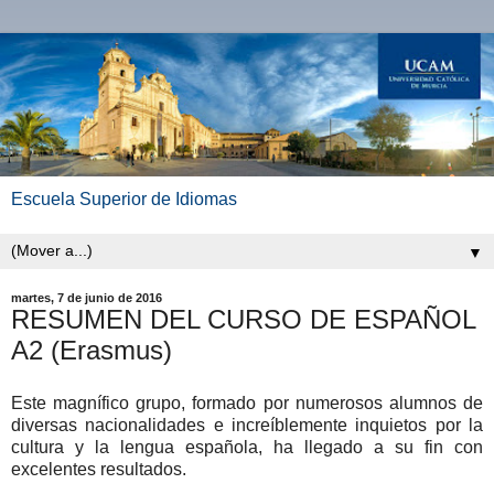
Escuela Superior de Idiomas
▼
martes, 7 de junio de 2016
RESUMEN DEL CURSO DE ESPAÑOL
A2 (Erasmus)
Este magnífico grupo, formado por numerosos alumnos de
diversas nacionalidades e increíblemente inquietos por la
cultura y la lengua española, ha llegado a su fin con
excelentes resultados.