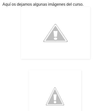
Aquí os dejamos algunas imágenes del curso.