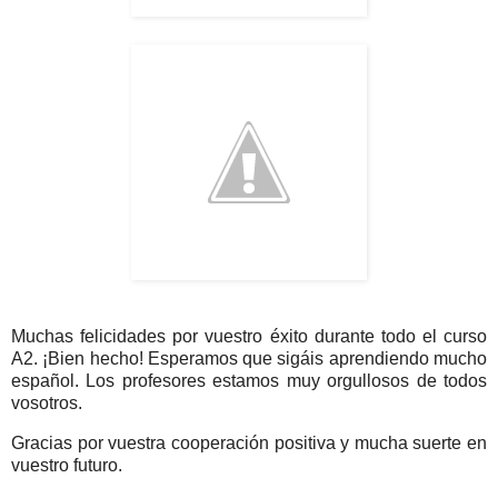
Muchas felicidades por vuestro éxito durante todo el curso
A2. ¡Bien hecho! Esperamos que sigáis aprendiendo mucho
español. Los profesores estamos muy orgullosos de todos
vosotros.
Gracias por vuestra cooperación positiva y mucha suerte en
vuestro futuro.