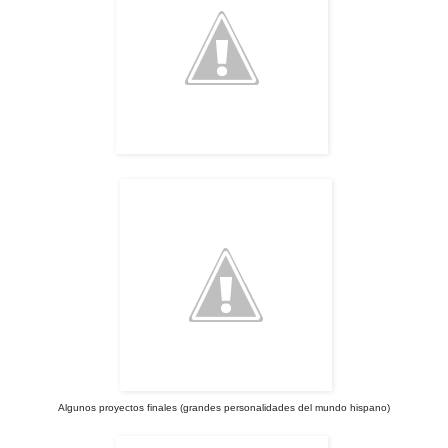
Algunos proyectos finales (grandes personalidades del mundo hispano)