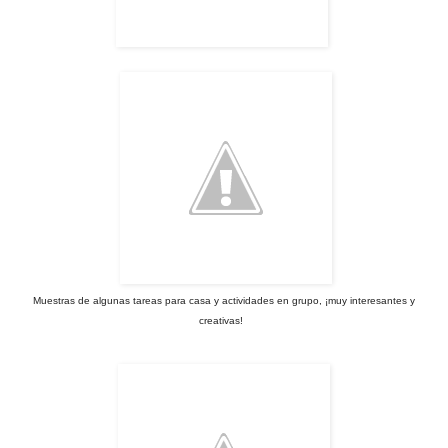
Muestras de algunas tareas para casa y actividades en grupo, ¡muy interesantes y
creativas!