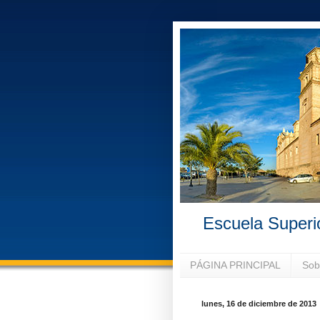
Escuela Superi
PÁGINA PRINCIPAL
Sob
lunes, 16 de diciembre de 2013