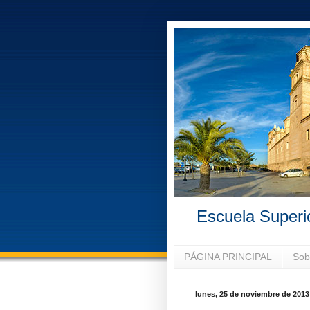
Escuela Superi
PÁGINA PRINCIPAL
Sob
lunes, 25 de noviembre de 2013