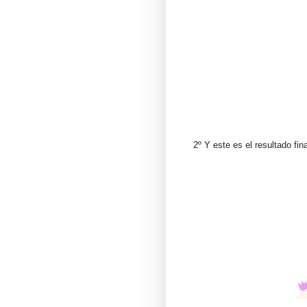
2º Y este es el resultado fi