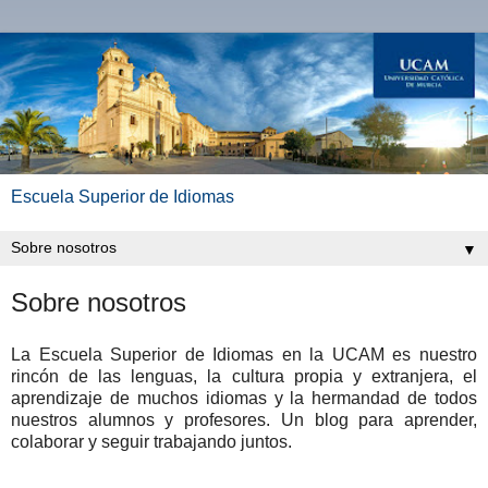
Escuela Superior de Idiomas
▼
Sobre nosotros
La Escuela Superior de Idiomas en la UCAM es nuestro
rincón de las lenguas, la cultura propia y extranjera, el
aprendizaje de muchos idiomas y la hermandad de todos
nuestros alumnos y profesores. Un blog para aprender,
colaborar y seguir trabajando juntos.