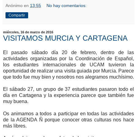
Anónimo
en
13:55
No hay comentarios:
Compartir
miércoles, 16 de marzo de 2016
VISITAMOS MURCIA Y CARTAGENA
El pasado sábado día 20 de febrero, dentro de las
actividades organizadas por la Coordinación de Español,
los estudiantes internacionales de UCAM tuvieron la
oportunidad de realizar una visita guiada por Murcia. Parece
que todo fue muy bien y nosotros nos alegramos muchísimo.
El sábado 27, un grupo de 37 estudiantes pasaron todo el
día en Cartagena y la experiencia parece que también fue
muy buena.
Os animamos a todos a participar en todas las actividades
de la AGENDA Ñ porque conocer otras culturas nos hace
más libres.