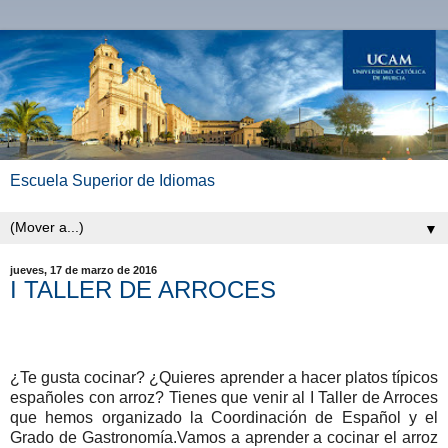
Escuela Superior de Idiomas
▼
jueves, 17 de marzo de 2016
I TALLER DE ARROCES
¿Te gusta cocinar? ¿Quieres aprender a hacer platos típicos
españoles con arroz? Tienes que venir al I Taller de Arroces
que hemos organizado la Coordinación de Español y el
Grado de Gastronomía.Vamos a aprender a cocinar el arroz