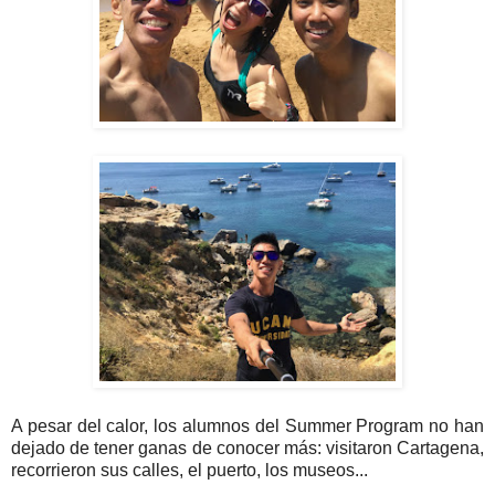
A pesar del calor, los alumnos del Summer Program no han
dejado de tener ganas de conocer más: visitaron Cartagena,
recorrieron sus calles, el puerto, los museos...