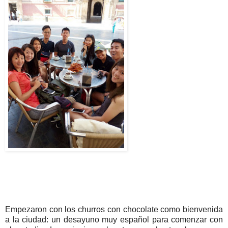
Empezaron con los churros con chocolate como bienvenida
a la ciudad: un desayuno muy español para comenzar con