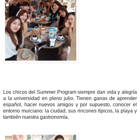
Los chicos del Summer Program siempre dan vida y alegría
a la universidad en pleno julio. Tienen ganas de aprender
español, hacer nuevos amigos y por supuesto, conocer el
entorno murciano: la ciudad, sus rincones típicos, la playa y
también nuestra gastronomía.