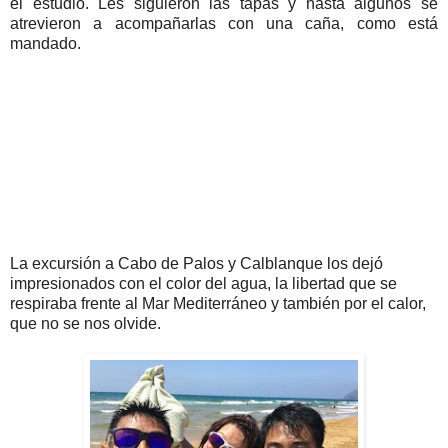
el estudio. Les siguieron las tapas y hasta algunos se
atrevieron a acompañarlas con una caña, como está
mandado.
La excursión a Cabo de Palos y Calblanque los dejó
impresionados con el color del agua, la libertad que se
respiraba frente al Mar Mediterráneo y también por el calor,
que no se nos olvide.