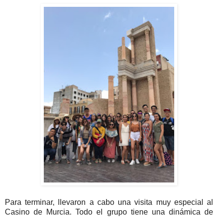
Para terminar, llevaron a cabo una visita muy especial al
Casino de Murcia. Todo el grupo tiene una dinámica de