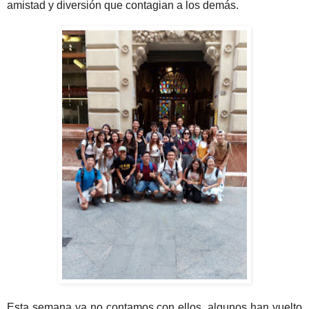
amistad y diversión que contagian a los demás.
Esta semana ya no contamos con ellos, algunos han vuelto