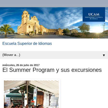
Escuela Superior de Idiomas
▼
miércoles, 26 de julio de 2017
El Summer Program y sus excursiones