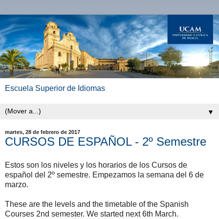
Escuela Superior de Idiomas
▼
martes, 28 de febrero de 2017
CURSOS DE ESPAÑOL - 2º Semestre
Estos son los niveles y los horarios de los Cursos de
español del 2º semestre. Empezamos la semana del 6 de
marzo.
These are the levels and the timetable of the Spanish
Courses 2nd semester. We started next 6th March.