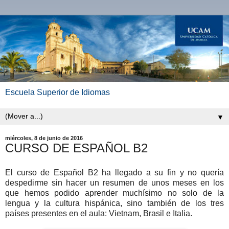
Escuela Superior de Idiomas
▼
miércoles, 8 de junio de 2016
CURSO DE ESPAÑOL B2
El curso de Español B2 ha llegado a su fin y no quería
despedirme sin hacer un resumen de unos meses en los
que hemos podido aprender muchísimo no solo de la
lengua y la cultura hispánica, sino también de los tres
países presentes en el aula: Vietnam, Brasil e Italia.