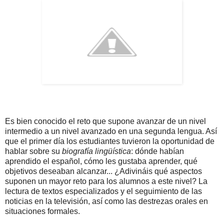
Es bien conocido el reto que supone avanzar de un nivel
intermedio a un nivel avanzado en una segunda lengua. Así
que el primer día los estudiantes tuvieron la oportunidad de
hablar sobre su
biografía lingüística
: dónde habían
aprendido el español, cómo les gustaba aprender, qué
objetivos deseaban alcanzar... ¿Adivináis qué aspectos
suponen un mayor reto para los alumnos a este nivel? La
lectura de textos especializados y el seguimiento de las
noticias en la televisión, así como las destrezas orales en
situaciones formales.