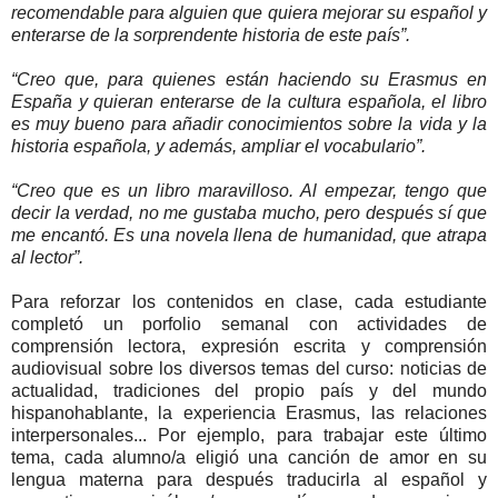
recomendable para alguien que quiera mejorar su español y
enterarse de la sorprendente historia de este país”.
“Creo que, para quienes están haciendo su Erasmus en
España y quieran enterarse de la cultura española, el libro
es muy bueno para añadir conocimientos sobre la vida y la
historia española, y además, ampliar el vocabulario”.
“Creo que es un libro maravilloso. Al empezar, tengo que
decir la verdad, no me gustaba mucho, pero después sí que
me encantó. Es una novela llena de humanidad, que atrapa
al lector”.
Para reforzar los contenidos en clase, cada estudiante
completó un porfolio semanal con actividades de
comprensión lectora, expresión escrita y comprensión
audiovisual sobre los diversos temas del curso: noticias de
actualidad, tradiciones del propio país y del mundo
hispanohablante, la experiencia Erasmus, las relaciones
interpersonales... Por ejemplo, para trabajar este último
tema, cada alumno/a eligió una canción de amor en su
lengua materna para después traducirla al español y