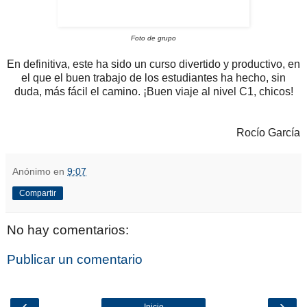
Foto de grupo
En definitiva, este ha sido un curso divertido y productivo, en
el que el buen trabajo de los estudiantes ha hecho, sin
duda, más fácil el camino. ¡Buen viaje al nivel C1, chicos!
Rocío García
Anónimo
en
9:07
Compartir
No hay comentarios:
Publicar un comentario
‹
›
Inicio