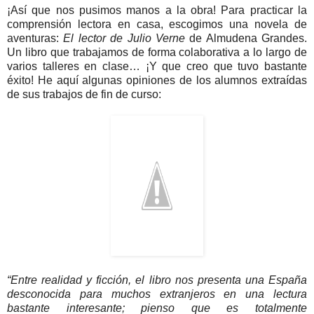
¡Así que nos pusimos manos a la obra! Para practicar la
comprensión lectora en casa, escogimos una novela de
aventuras:
El lector de Julio Verne
de Almudena Grandes.
Un libro que trabajamos de forma colaborativa a lo largo de
varios talleres en clase… ¡Y que creo que tuvo bastante
éxito! He aquí algunas opiniones de los alumnos extraídas
de sus trabajos de fin de curso:
“Entre realidad y ficción, el libro nos presenta una España
desconocida para muchos extranjeros en una lectura
bastante interesante; pienso que es totalmente