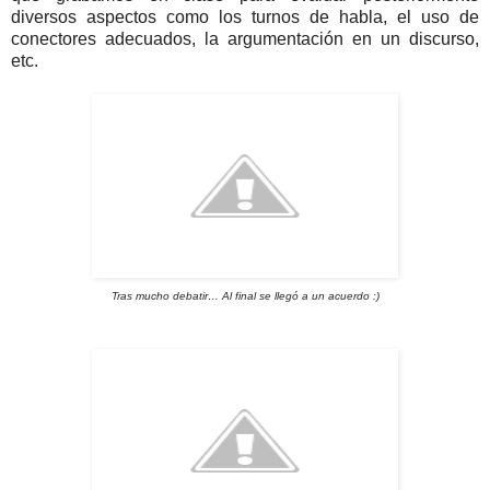
diversos aspectos como los turnos de habla, el uso de
conectores adecuados, la argumentación en un discurso,
etc.
T
ras mucho debatir… Al final se llegó a un acuerdo :)