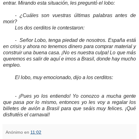
entrar. Mirando esta situación, les preguntó el lobo:
- ¿Cuáles son vuestras últimas palabras antes de
morir?
Los dos cerditos le contestaron:
- Señor Lobo, tenga piedad de nosotros. España está
en crisis y ahora no tenemos dinero para comprar material y
construir una buena casa. ¡No es nuestra culpa! Lo que más
queremos es salir de aquí e irnos a Brasil, donde hay mucho
empleo.
El lobo, muy emocionado, dijo a los cerditos:
- ¡Pues yo los entiendo! Yo conozco a mucha gente
que pasa por lo mismo, entonces yo les voy a regalar los
billetes de avión a Brasil para que seáis muy felices. ¡Qué
disfrutéis el carnaval!
Anónimo
en
11:02