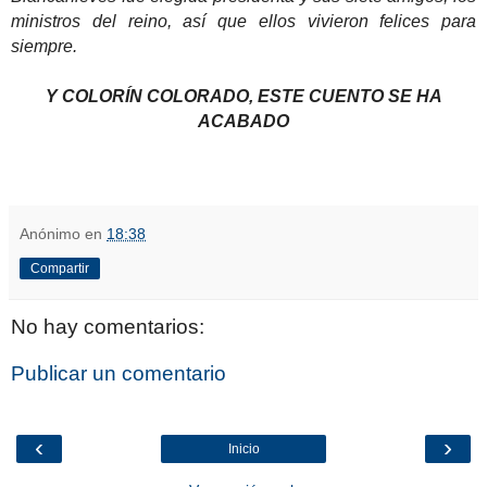
ministros del reino, así que ellos vivieron felices para
siempre.
Y COLORÍN COLORADO, ESTE CUENTO SE HA
ACABADO
Anónimo
en
18:38
Compartir
No hay comentarios:
Publicar un comentario
‹
›
Inicio