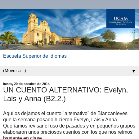
Escuela Superior de Idiomas
▼
lunes, 20 de octubre de 2014
UN CUENTO ALTERNATIVO: Evelyn,
Lais y Anna (B2.2.)
Aquí os dejamos el cuento "alternativo" de Blancanieves
que la semana pasado hicieron Evelyn, Lais y Anna.
Queríamos revisar el uso de pasados y en pequeños grupos
elaboraron unos preciosos cuentos con los que nos reímos
bastante en clase.