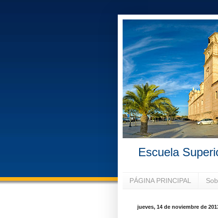
Escuela Superi
PÁGINA PRINCIPAL
Sob
jueves, 14 de noviembre de 201