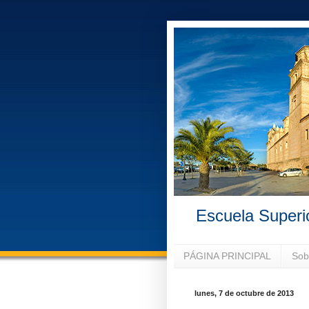
Escuela Superi
PÁGINA PRINCIPAL
Sob
lunes, 7 de octubre de 2013