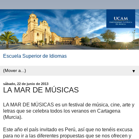
Escuela Superior de Idiomas
▼
sábado, 22 de junio de 2013
LA MAR DE MÚSICAS
LA MAR DE MÚSICAS es un festival de música, cine, arte y
letras que se celebra todos los veranos en Cartagena
(Murcia).
Este año el país invitado es Perú, así que no tenéis excusa
para no ir a las diferentes propuestas que se nos ofrecen y