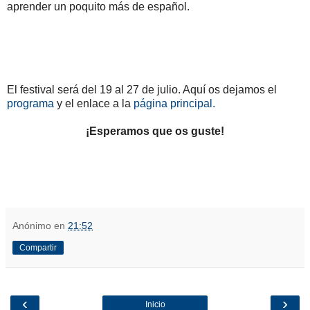
aprender un poquito más de español.
El festival será del 19 al 27 de julio. Aquí os dejamos el
programa
y el enlace a la
página principal.
¡Esperamos que os guste!
Anónimo
en
21:52
Compartir
‹
›
Inicio