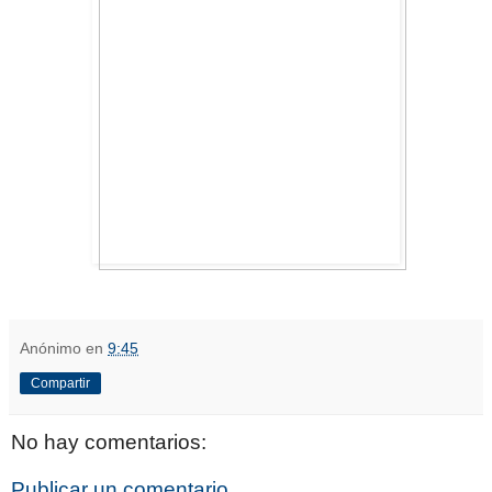
Anónimo
en
9:45
Compartir
No hay comentarios:
Publicar un comentario