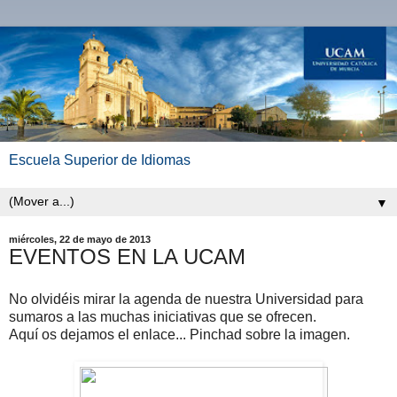
Escuela Superior de Idiomas
▼
miércoles, 22 de mayo de 2013
EVENTOS EN LA UCAM
No olvidéis mirar la agenda de nuestra Universidad para
sumaros a las muchas iniciativas que se ofrecen.
Aquí os dejamos el enlace... Pinchad sobre la imagen.