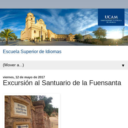
Escuela Superior de Idiomas
▼
viernes, 12 de mayo de 2017
Excursión al Santuario de la Fuensanta