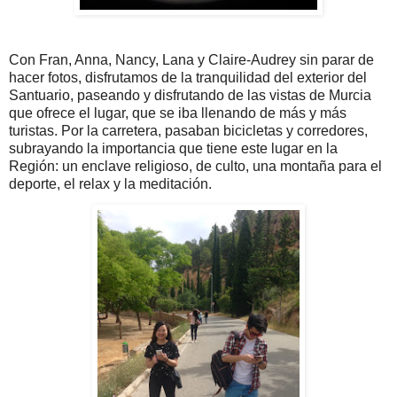
C
on Fran, Anna, Nancy, Lana y Claire-Audrey sin parar de
hacer fotos, disfrutamos de la tranquilidad del exterior del
Santuario, paseando y disfrutando de las vistas de Murcia
que ofrece el lugar, que se iba llenando de más y más
turistas. Por la carretera, pasaban bicicletas y corredores,
subrayando la importancia que tiene este lugar en la
Región: un enclave religioso, de culto, una montaña para el
deporte, el relax y la meditación.