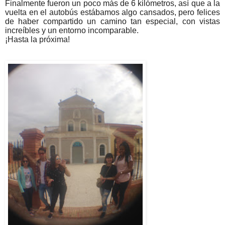
Finalmente fueron un poco más de 6 kilómetros, así que a la
vuelta en el autobús estábamos algo cansados, pero felices
de haber compartido un camino tan especial, con vistas
increíbles y un entorno incomparable.
¡Hasta la próxima!