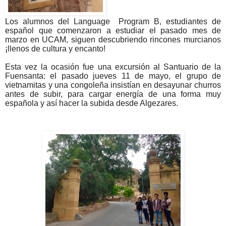
Los alumnos del Language Program B, estudiantes de
español que comenzaron a estudiar el pasado mes de
marzo en UCAM, siguen descubriendo rincones murcianos
¡llenos de cultura y encanto!
Esta vez la ocasión fue una excursión al Santuario de la
Fuensanta: el pasado jueves 11 de mayo, el grupo de
vietnamitas y una congoleña insistían en desayunar churros
antes de subir, para cargar energía de una forma muy
española y así hacer la subida desde Algezares.