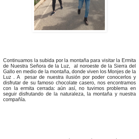
Continuamos la subida por la montaña para visitar la Ermita
de Nuestra
Señora de la Luz, al noroeste de la Sierra del
Gallo en medio de la montaña, donde viven los Monjes de la
Luz . A pesar de nuestra ilusión por poder conocerlos y
disfrutar
de su famoso chocolate casero, nos encontramos
con la ermita cerrada: aún así, no tuvimos problema en
seguir disfrutando de la naturaleza, la montaña y nuestra
compañía.