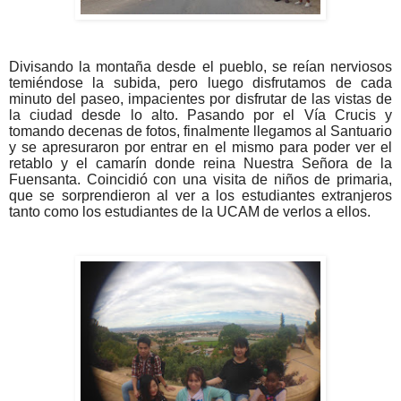
Divisando la montaña desde el pueblo, se reían nerviosos
temiéndose la subida, pero luego disfrutamos de cada
minuto del paseo, impacientes por disfrutar de las vistas de
la ciudad desde lo alto. Pasando por el Vía Crucis y
tomando decenas de fotos, finalmente llegamos al Santuario
y se apresuraron por entrar en el mismo para poder ver el
retablo y el camarín donde reina Nuestra Señora de la
Fuensanta. Coincidió con una visita de niños de primaria,
que se sorprendieron al ver a los estudiantes extranjeros
tanto como los estudiantes de la UCAM de verlos a ellos.