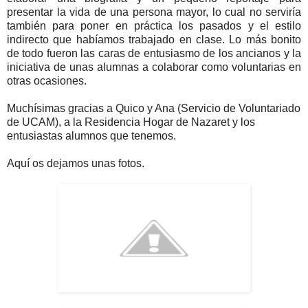
presentar la vida de una persona mayor, lo cual no serviría
también para poner en práctica los pasados y el estilo
indirecto que habíamos trabajado en clase. Lo más bonito
de todo fueron las caras de entusiasmo de los ancianos y la
iniciativa de unas alumnas a colaborar como voluntarias en
otras ocasiones.
Muchísimas gracias a Quico y Ana (Servicio de Voluntariado
de UCAM), a la Residencia Hogar de Nazaret y los
entusiastas alumnos que tenemos.
Aquí os dejamos unas fotos.