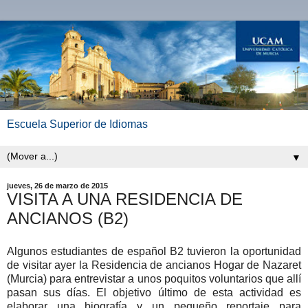
Escuela Superior de Idiomas
▼
jueves, 26 de marzo de 2015
VISITA A UNA RESIDENCIA DE
ANCIANOS (B2)
Algunos estudiantes de español B2 tuvieron la oportunidad
de visitar ayer la Residencia de ancianos Hogar de Nazaret
(Murcia) para entrevistar a unos poquitos voluntarios que allí
pasan sus días. El objetivo último de esta actividad es
elaborar una biografía y un pequeño reportaje para