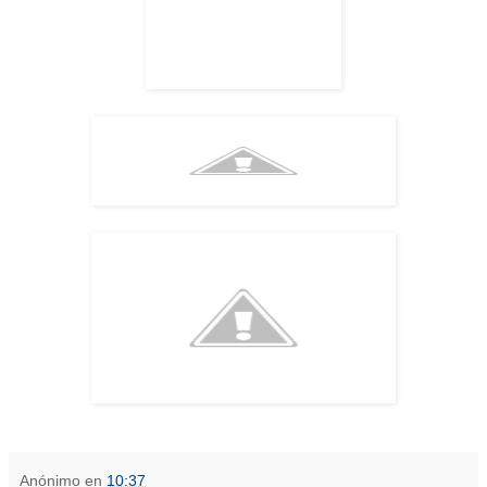
Anónimo
en
10:37