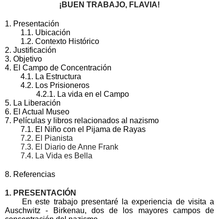
¡BUEN TRABAJO, FLAVIA!
1. Presentación
1.1. Ubicación
1.2. Contexto Histórico
2. Justificación
3. Objetivo
4. El Campo de Concentración
4.1. La Estructura
4.2. Los Prisioneros
4.2.1. La vida en el Campo
5. La Liberación
6. El Actual Museo
7. Películas y libros relacionados al nazismo
7.1. El Niño con el Pijama de Rayas
        7.2. El Pianista
        7.3. El Diario de Anne Frank
        7.4. La Vida es Bella
8. Referencias
1. PRESENTACIÓN
En este trabajo presentaré la experiencia de visita a 
Auschwitz - Birkenau, dos de los mayores campos de 