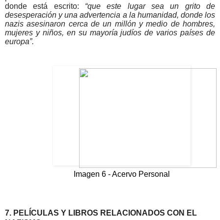
donde está escrito: 
“que este lugar sea un grito de 
desesperación y una advertencia a la humanidad, donde los 
nazis asesinaron cerca de un millón y medio de hombres, 
mujeres y niños, en su mayoría judíos de varios países de 
europa”.
Imagen 6 - Acervo Personal
7. PELÍCULAS Y LIBROS RELACIONADOS CON EL 