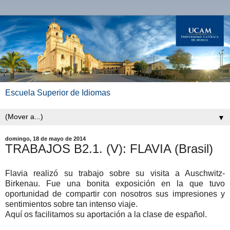
Escuela Superior de Idiomas
▼
domingo, 18 de mayo de 2014
TRABAJOS B2.1. (V): FLAVIA (Brasil)
Flavia realizó su trabajo sobre su visita a Auschwitz-
Birkenau. Fue una bonita exposición en la que tuvo
oportunidad de compartir con nosotros sus impresiones y
sentimientos sobre tan intenso viaje.
Aquí os facilitamos su aportación a la clase de español.