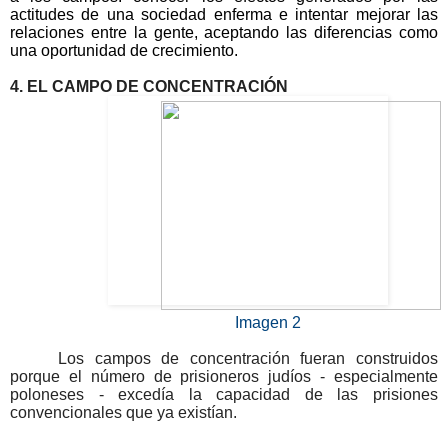
actitudes de una sociedad enferma e intentar mejorar las 
relaciones entre la gente, aceptando las diferencias como 
una oportunidad de crecimiento.
4. EL CAMPO DE CONCENTRACIÓN
  Imagen 2 
Los campos de concentración fueran construidos 
porque el número de prisioneros judíos - especialmente 
poloneses - excedía la capacidad de las prisiones 
convencionales que ya existían.