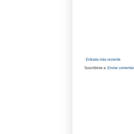
Entrada más reciente
Suscribirse a:
Enviar comentar