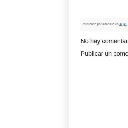
Publicado por
Anónimo
en
11:41
No hay comentar
Publicar un come