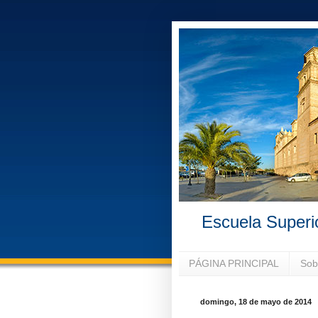
Escuela Superi
PÁGINA PRINCIPAL
Sob
domingo, 18 de mayo de 2014