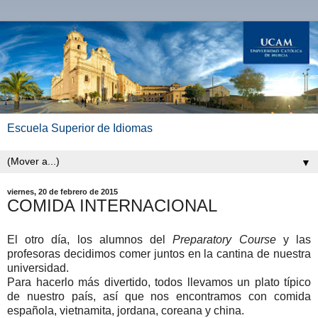
Escuela Superior de Idiomas
▼
viernes, 20 de febrero de 2015
COMIDA INTERNACIONAL
El otro día, los alumnos del
Preparatory Course
y las
profesoras decidimos comer juntos en la cantina de nuestra
universidad.
Para hacerlo más divertido, todos llevamos un plato típico
de nuestro país, así que nos encontramos con comida
española, vietnamita, jordana, coreana y china.