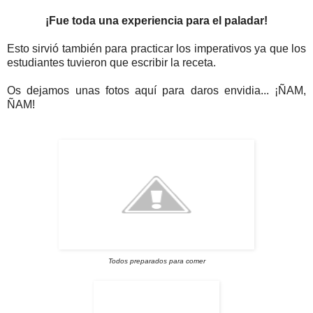
¡Fue toda una experiencia para el paladar!
Esto sirvió también para practicar los imperativos ya que los
estudiantes tuvieron que escribir la receta.
Os dejamos unas fotos aquí para daros envidia... ¡ÑAM,
ÑAM!
Todos preparados para comer