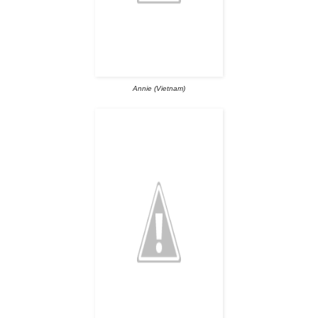
Annie (Vietnam)