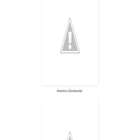
Aaisha (Jordania)