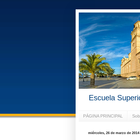
Escuela Superi
PÁGINA PRINCIPAL
Sob
miércoles, 26 de marzo de 2014