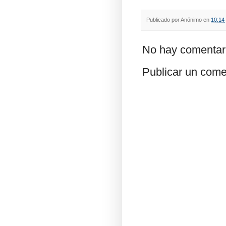
Publicado por
Anónimo
en
10:14
No hay comentar
Publicar un come