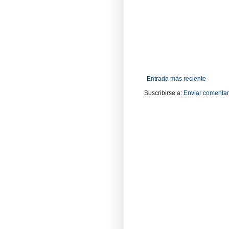
Entrada más reciente
Suscribirse a:
Enviar comentar