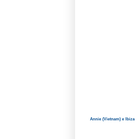
Annie (Vietnam) e Ibiza