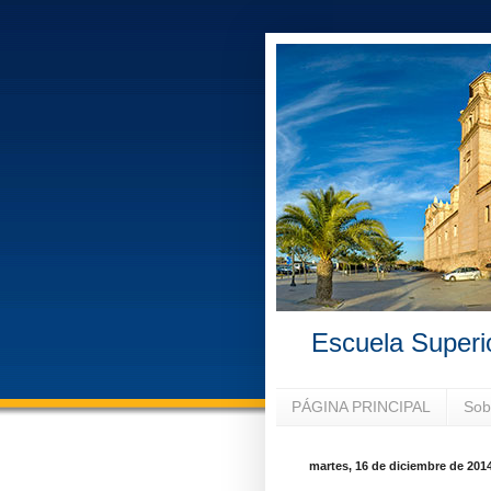
Escuela Superi
PÁGINA PRINCIPAL
Sob
martes, 16 de diciembre de 201