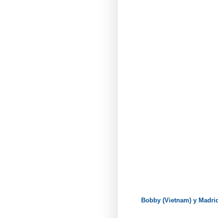
Bobby (Vietnam) y Madri