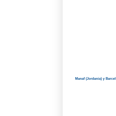
Manaf (Jordania) y Barce