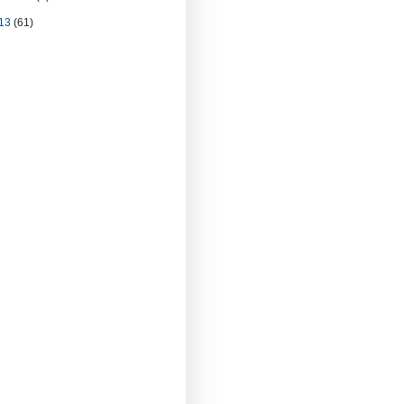
13
(61)